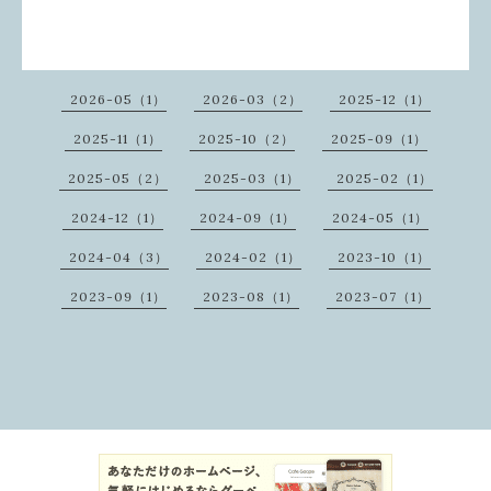
2026-05（1）
2026-03（2）
2025-12（1）
2025-11（1）
2025-10（2）
2025-09（1）
2025-05（2）
2025-03（1）
2025-02（1）
2024-12（1）
2024-09（1）
2024-05（1）
2024-04（3）
2024-02（1）
2023-10（1）
2023-09（1）
2023-08（1）
2023-07（1）