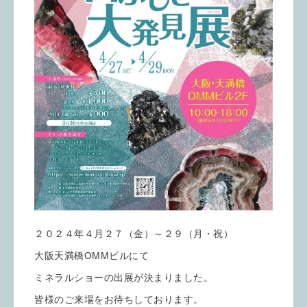
２０２４年４月２７（金）～２９（月・祝）
大阪天満橋OMMビルにて
ミネラルショーの出展が決まりました。
皆様のご来場をお待ちしております。