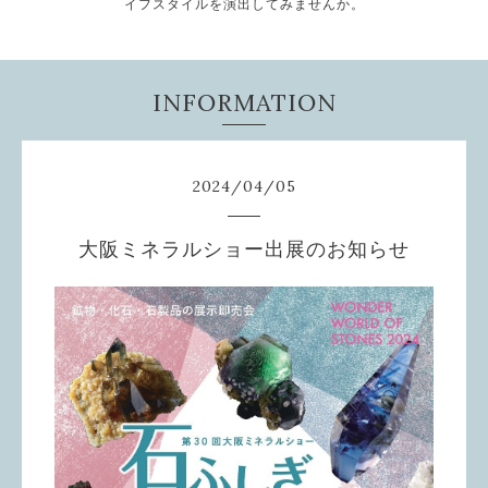
イフスタイルを演出してみませんか。
INFORMATION
2024
/
04
/
05
大阪ミネラルショー出展のお知らせ