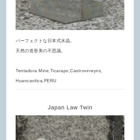
パーフェクトな日本式水晶。
天然の造形美の不思議。
Tentadora Mine,Ticarapo,Castrovirreyns,
Huancavilica,PERU
Japan Law Twin