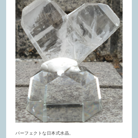
パーフェクトな日本式水晶。