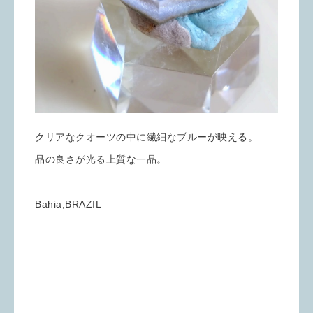
クリアなクオーツの中に繊細なブルーが映える。
品の良さが光る上質な一品。
Bahia,BRAZIL