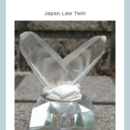
Japan Law Twin