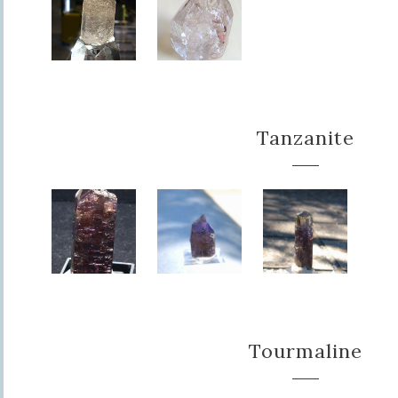
Tanzanite
Tourmaline