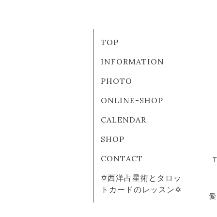
TOP
INFORMATION
PHOTO
ONLINE-SHOP
CALENDAR
SHOP
CONTACT
✡西洋占星術とタロッ
トカードのレッスン✡
愛